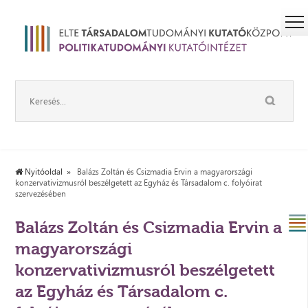
Nyitóoldal
Balázs Zoltán és Csizmadia Ervin a magyarországi
konzervativizmusról beszélgetett az Egyház és Társadalom c. folyóirat
szervezésében
Balázs Zoltán és Csizmadia Ervin a
magyarországi
konzervativizmusról beszélgetett
az Egyház és Társadalom c.