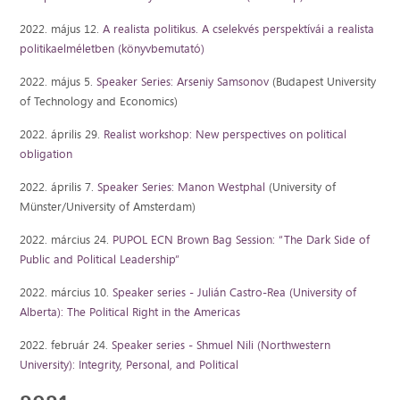
2022. május 12.
A realista politikus. A cselekvés perspektívái a realista
politikaelméletben (könyvbemutató)
2022. május 5.
Speaker Series: Arseniy Samsonov
(Budapest University
of Technology and Economics)
2022. április 29.
Realist workshop: New perspectives on political
obligation
2022. április 7.
Speaker Series: Manon Westphal
(University of
Münster/University of Amsterdam)
2022. március 24.
PUPOL ECN Brown Bag Session: “The Dark Side of
Public and Political Leadership”
2022. március 10.
Speaker series - Julián Castro-Rea (University of
Alberta): The Political Right in the Americas
2022. február 24.
Speaker series - Shmuel Nili (Northwestern
University): Integrity, Personal, and Political