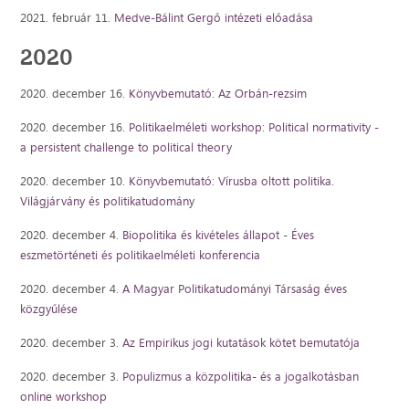
2021. február 11.
Medve-Bálint Gergő intézeti előadása
2020
2020. december 16.
Könyvbemutató: Az Orbán-rezsim
2020. december 16.
Politikaelméleti workshop: Political normativity -
a persistent challenge to political theory
2020. december 10.
Könyvbemutató: Vírusba oltott politika.
Világjárvány és politikatudomány
2020. december 4.
Biopolitika és kivételes állapot - Éves
eszmetörténeti és politikaelméleti konferencia
2020. december 4.
A Magyar Politikatudományi Társaság éves
közgyűlése
2020. december 3.
Az Empirikus jogi kutatások kötet bemutatója
2020. december 3.
Populizmus a közpolitika- és a jogalkotásban
online workshop