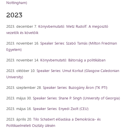
Nottingham)
2023
2023. december 7.
Könyvbemutató: Metz Rudolf: A megosztó
vezetők és követőik
2023. november 16.
Speaker Series: Szabó Tamás (Milton Friedman
Egyetem)
2023. november 14.
Könyvbemutató: Bátorság a politikában
2023. október 10.
Speaker Series: Umut Korkut (Glasgow Caledonian
University)
2023. szeptember 28.
Speaker Series: Buzogány Áron (TK PTI)
2023. május 30.
Speaker Series: Shane P. Singh (University of Georgia)
2023. május 16.
Speaker Series: Enyedi Zsolt (CEU)
2023. április 20.
Tilo Schabert előadása a Demokrácia- és
Politikaelméleti Osztály ülésén