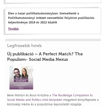
Élen a hazai politikatudományban: kiemelkedő a
Politikatudományi Intézet nemzetközi folyóirat publikációs
teljesítménye 2019 és 2022 között
Tovább
Legfrissebb hírek
Új publikáció – A Perfect Match? The
Populism- Social Media Nexus
Bene Márton és Burai Krisztina a
The Routledge Companion to
Social Media and Politics című könyvben
megjelent könyvfejezete a
közösségi média és a populizmus kapcsolatát vizsgálja.