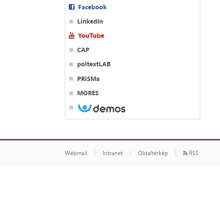
Facebook
LinkedIn
YouTube
CAP
poltextLAB
PRiSMa
MORES
Webmail
Intranet
Oldaltérkép
RSS