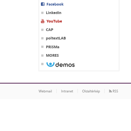
Facebook
LinkedIn
YouTube
CAP
poltextLAB
PRiSMa
MORES
Webmail
Intranet
Oldaltérkép
RSS