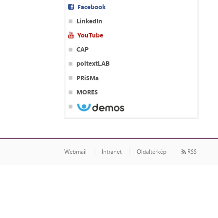
Facebook
LinkedIn
YouTube
CAP
poltextLAB
PRiSMa
MORES
Webmail
Intranet
Oldaltérkép
RSS