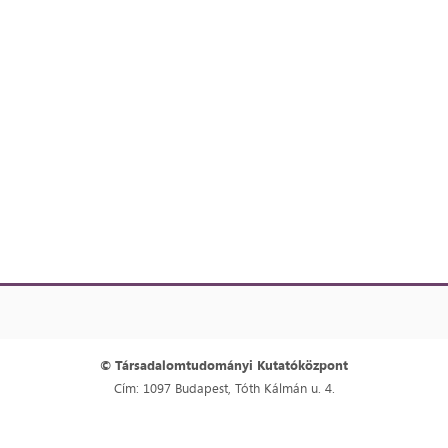
© Társadalomtudományi Kutatóközpont
Cím: 1097 Budapest, Tóth Kálmán u. 4.