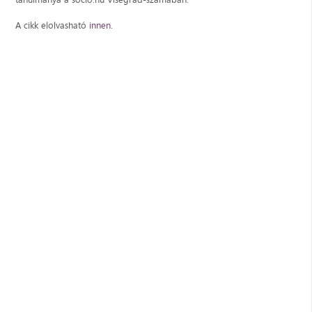
A cikk elolvasható
innen
.