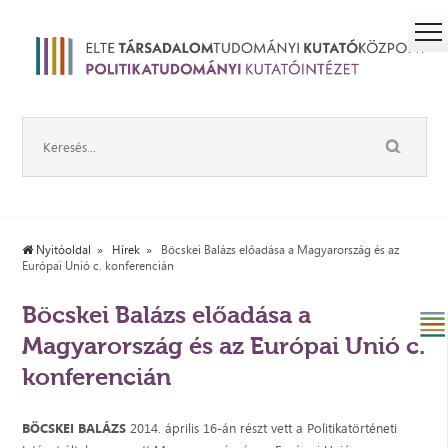
Nyitóoldal
Hírek
Böcskei Balázs előadása a Magyarország és az
Európai Unió c. konferencián
Böcskei Balázs előadása a
Magyarország és az Európai Unió c.
konferencián
BÖCSKEI BALÁZS
2014. április 16-án részt vett a Politikatörténeti