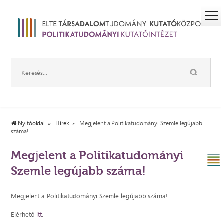
Nyitóoldal
Hírek
Megjelent a Politikatudományi Szemle legújabb
száma!
Megjelent a Politikatudományi
Szemle legújabb száma!
Megjelent a Politikatudományi Szemle legújabb száma!
Elérhető
itt
.