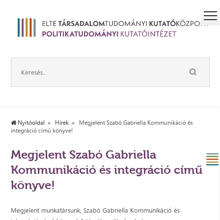
Nyitóoldal
Hírek
Megjelent Szabó Gabriella Kommunikáció és
integráció című könyve!
Megjelent Szabó Gabriella
Kommunikáció és integráció című
könyve!
Megjelent munkatársunk, Szabó Gabriella Kommunikáció és