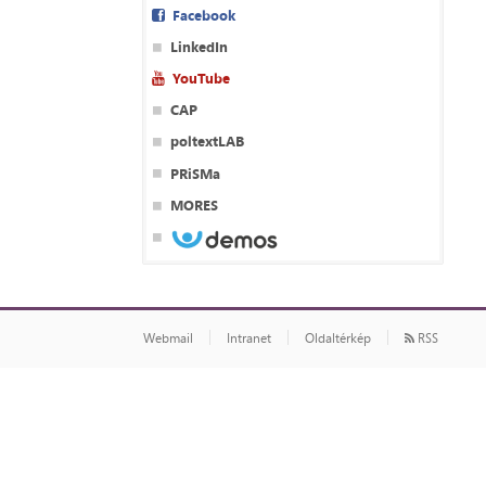
Facebook
LinkedIn
YouTube
CAP
poltextLAB
PRiSMa
MORES
Webmail
Intranet
Oldaltérkép
RSS