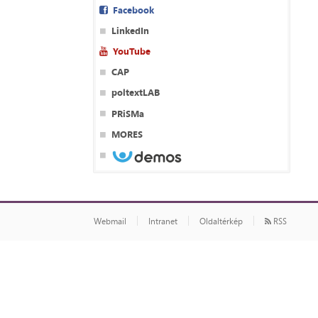
Facebook
LinkedIn
YouTube
CAP
poltextLAB
PRiSMa
MORES
Webmail
Intranet
Oldaltérkép
RSS