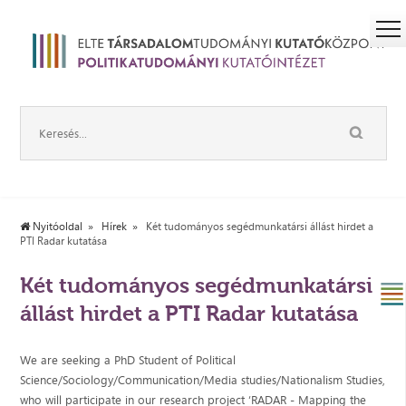
Nyitóoldal
Hírek
Két tudományos segédmunkatársi állást hirdet a
PTI Radar kutatása
Két tudományos segédmunkatársi
állást hirdet a PTI Radar kutatása
We are seeking a PhD Student of Political
Science/Sociology/Communication/Media studies/Nationalism Studies,
who will participate in our research project ‘RADAR - Mapping the