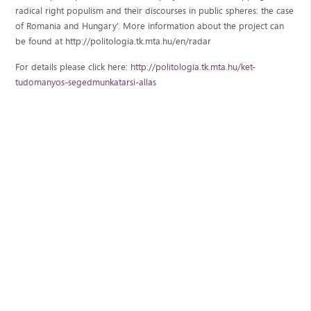
radical right populism and their discourses in public spheres: the case
of Romania and Hungary’. More information about the project can
be found at http://politologia.tk.mta.hu/en/radar
For details please click here:
http://politologia.tk.mta.hu/ket-
tudomanyos-segedmunkatarsi-allas