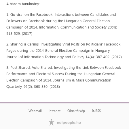
A három tanulmány:
1. Go viral on the Facebook! Interactions between Candidates and
Followers on Facebook during the Hungarian General Election
Campaign of 2014. Information, Communication and Society 20(4):
513-529. (2017)
2. Sharing is Caring! Investigating Viral Posts on Politicians' Facebook
Pages during the 2014 General Election Campaign in Hungary.
Journal of Information Technology and Politics, 14(4): 387-402. (2017)
3. Post Shared, Vote Shared: Investigating the Link Between Facebook
Performance and Electoral Success During the Hungarian General
Election Campaign of 2014. Journalism & Mass Communication
Quarterly, 95(2), 363-380. (2018)
Webmail
Intranet
Oldaltérkép
RSS