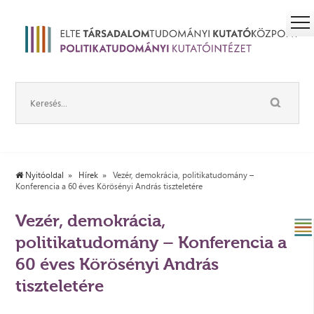
Nyitóoldal
Hírek
Vezér, demokrácia, politikatudomány –
Konferencia a 60 éves Körösényi András tiszteletére
Vezér, demokrácia,
politikatudomány – Konferencia a
60 éves Körösényi András
tiszteletére