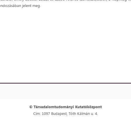
ndozásában jelent meg.
© Társadalomtudományi Kutatóközpont
Cím: 1097 Budapest, Tóth Kálmán u. 4.