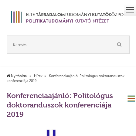
Nyitóoldal
Hírek
Konferenciaajánló: Politológus doktoranduszok
konferenciája 2019
Konferenciaajánló: Politológus
doktoranduszok konferenciája
2019