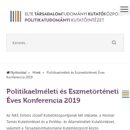
Nyitóoldal
Hírek
Politikaelméleti és Eszmetörténeti Éves
Konferencia 2019
Politikaelméleti és Eszmetörténeti
Éves Konferencia 2019
Az NKE Eötvös József Kutatóközpontjának két intézete, a Molnár
Tamás Kutatóintézet és a Politika- és Államelméleti Kutatóintézet,
valamint a Társadalomtudományi Kutatóközpont közös