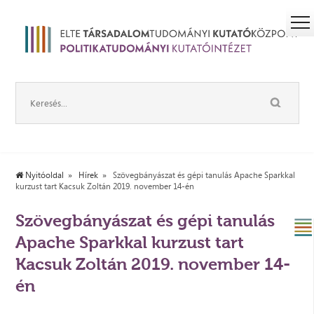
Nyitóoldal
Hírek
Szövegbányászat és gépi tanulás Apache Sparkkal
kurzust tart Kacsuk Zoltán 2019. november 14-én
Szövegbányászat és gépi tanulás
Apache Sparkkal kurzust tart
Kacsuk Zoltán 2019. november 14-
én