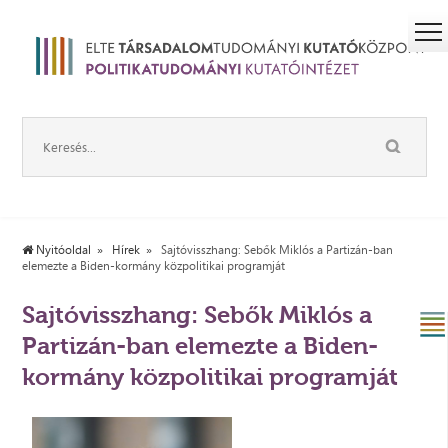
Nyitóoldal
Hírek
Sajtóvisszhang: Sebők Miklós a Partizán-ban
elemezte a Biden-kormány közpolitikai programját
Sajtóvisszhang: Sebők Miklós a
Partizán-ban elemezte a Biden-
kormány közpolitikai programját