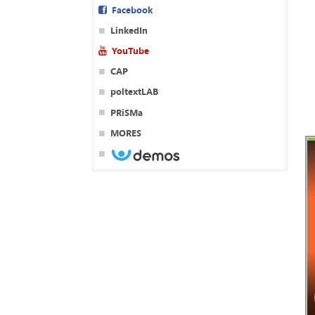
Facebook
LinkedIn
YouTube
CAP
poltextLAB
PRiSMa
MORES