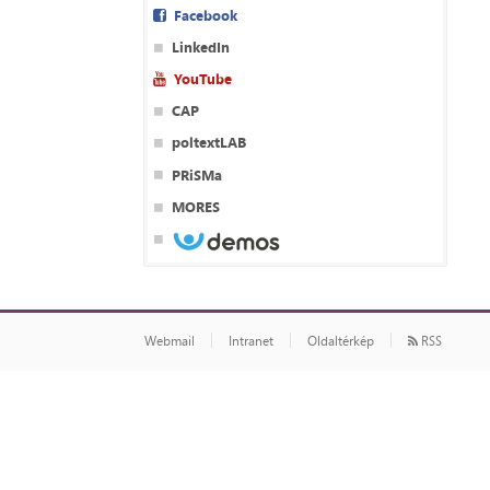
Facebook
LinkedIn
YouTube
CAP
poltextLAB
PRiSMa
MORES
Webmail
Intranet
Oldaltérkép
RSS