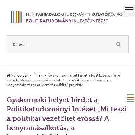
Nyitóoldal
Hírek
Gyakornoki helyet hirdet a Politikatudományi
Intézet „Mi teszi a politikai vezetőket erőssé? A benyomásalkotás, a
benyomáskeltés és az identitáspolitika” projektje
Gyakornoki helyet hirdet a
Politikatudományi Intézet „Mi teszi
a politikai vezetőket erőssé? A
benyomásalkotás, a