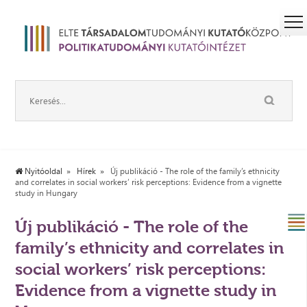
Nyitóoldal
Hírek
Új publikáció - The role of the family’s ethnicity
and correlates in social workers’ risk perceptions: Evidence from a vignette
study in Hungary
Új publikáció - The role of the
family’s ethnicity and correlates in
social workers’ risk perceptions:
Evidence from a vignette study in