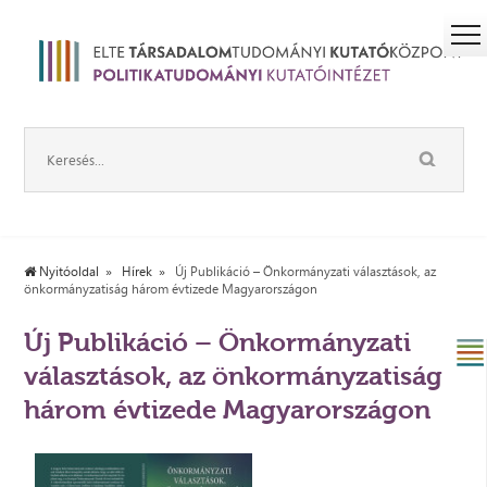
Nyitóoldal
Hírek
Új Publikáció – Önkormányzati választások, az
önkormányzatiság három évtizede Magyarországon
Új Publikáció – Önkormányzati
választások, az önkormányzatiság
három évtizede Magyarországon