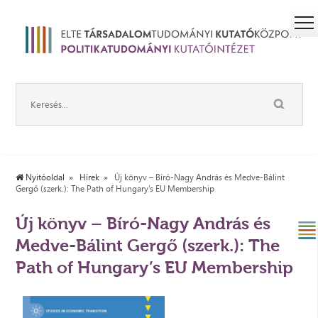
Nyitóoldal
Hírek
Új könyv – Bíró-Nagy András és Medve-Bálint
Gergő (szerk.): The Path of Hungary’s EU Membership
Új könyv – Bíró-Nagy András és
Medve-Bálint Gergő (szerk.): The
Path of Hungary’s EU Membership