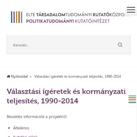
Nyitóoldal
Választási ígéretek és kormányzati teljesítés, 1990-2014
Választási ígéretek és kormányzati
teljesítés, 1990-2014
Részletes információk a projektről:
Általános