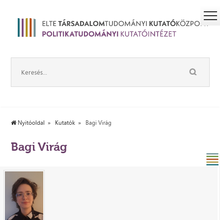
Nyitóoldal
Kutatók
Bagi Virág
Bagi Virág