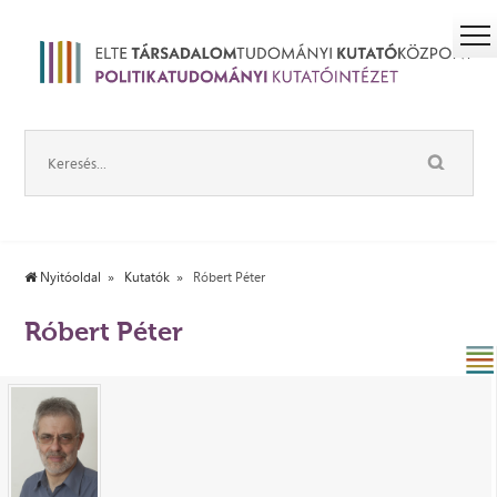
Nyitóoldal
Kutatók
Róbert Péter
Róbert Péter