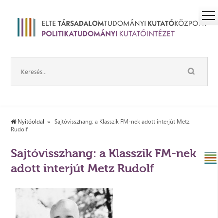
Nyitóoldal
Sajtóvisszhang: a Klasszik FM-nek adott interjút Metz
Rudolf
Sajtóvisszhang: a Klasszik FM-nek
adott interjút Metz Rudolf