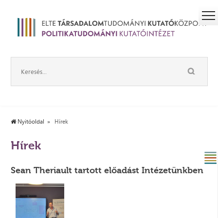
Nyitóoldal
Hírek
Hírek
Sean Theriault tartott előadást Intézetünkben