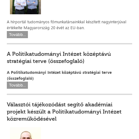
A hírportál tudományos főmunkatársainkkal készített nagyinterjúval
értékelte Magyarország 20 évét az EU-ban.
Tovább...
A Politikatudományi Intézet középtávú
stratégiai terve (összefoglaló)
A Politikatudományi Intézet középtávú stratégiai terve
(összefoglaló)
Tovább...
Választói tájékozódást segítő akadémiai
projekt készült a Politikatudományi Intézet
közreműködésével