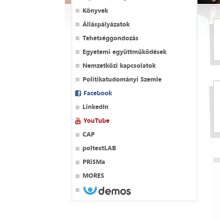
Könyvek
Álláspályázatok
Tehetséggondozás
Egyetemi együttműködések
Nemzetközi kapcsolatok
Politikatudományi Szemle
Facebook
LinkedIn
YouTube
CAP
poltextLAB
PRiSMa
MORES