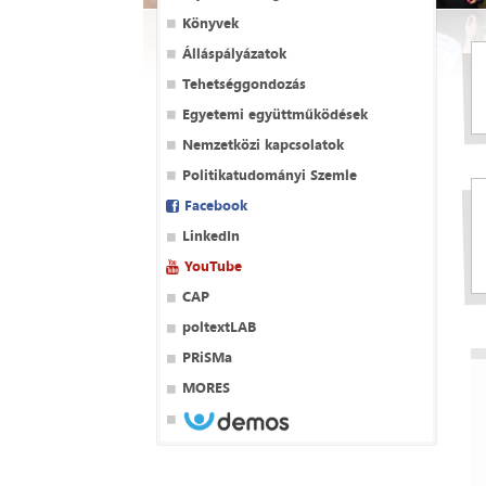
Könyvek
Álláspályázatok
Tehetséggondozás
Egyetemi együttműködések
Nemzetközi kapcsolatok
Politikatudományi Szemle
Facebook
LinkedIn
YouTube
CAP
poltextLAB
PRiSMa
MORES