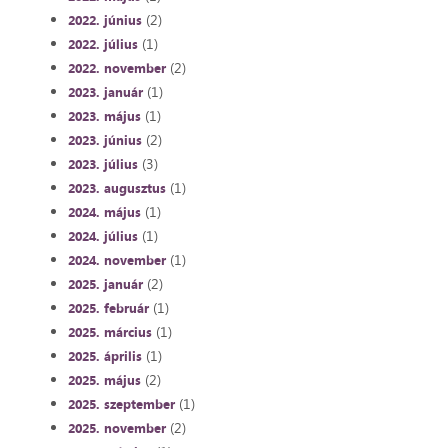
(2)
2022. június
(1)
2022. július
(2)
2022. november
(1)
2023. január
(1)
2023. május
(2)
2023. június
(3)
2023. július
(1)
2023. augusztus
(1)
2024. május
(1)
2024. július
(1)
2024. november
(2)
2025. január
(1)
2025. február
(1)
2025. március
(1)
2025. április
(2)
2025. május
(1)
2025. szeptember
(2)
2025. november