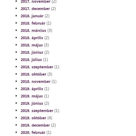
(2)
2017. november
(2)
2017. december
(2)
2018. január
(1)
2018. február
(3)
2018. március
(2)
2018. április
(3)
2018. május
(2)
2018. június
(1)
2018. július
(1)
2018. szeptember
(3)
2018. október
(1)
2018. november
(1)
2019. április
(1)
2019. május
(2)
2019. június
(1)
2019. szeptember
(4)
2019. október
(2)
2019. december
(1)
2020. február