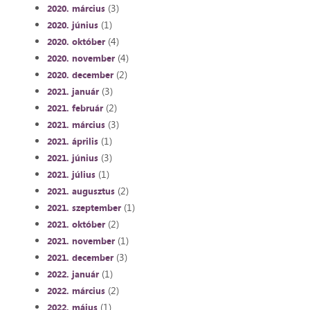
(3)
2020. március
(1)
2020. június
(4)
2020. október
(4)
2020. november
(2)
2020. december
(3)
2021. január
(2)
2021. február
(3)
2021. március
(1)
2021. április
(3)
2021. június
(1)
2021. július
(2)
2021. augusztus
(1)
2021. szeptember
(2)
2021. október
(1)
2021. november
(3)
2021. december
(1)
2022. január
(2)
2022. március
(1)
2022. május