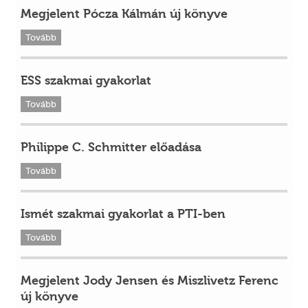
Megjelent Pócza Kálmán új könyve
Tovább
ESS szakmai gyakorlat
Tovább
Philippe C. Schmitter előadása
Tovább
Ismét szakmai gyakorlat a PTI-ben
Tovább
Megjelent Jody Jensen és Miszlivetz Ferenc
új könyve