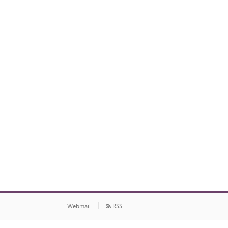
Webmail
RSS