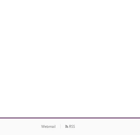
Webmail
RSS