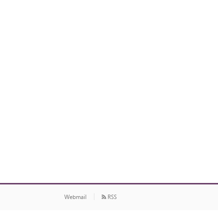
Webmail
RSS