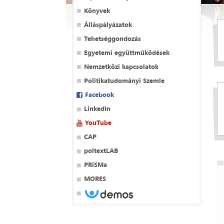
Könyvek
Álláspályázatok
Tehetséggondozás
Egyetemi együttműködések
Nemzetközi kapcsolatok
Politikatudományi Szemle
Facebook
LinkedIn
YouTube
CAP
poltextLAB
PRiSMa
MORES