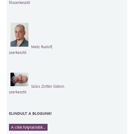
főszerkesztő
Metz Rudolf,
szerkesztő
Szűcs Zoltán
Gábor,
szerkesztő
ELINDULT A BLOGUNK!
A cikk folytatódik...