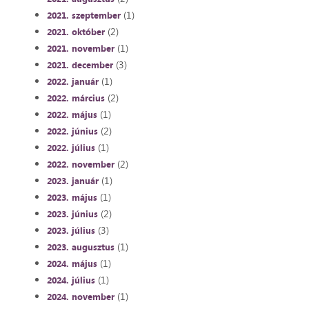
(1)
2021. szeptember
(2)
2021. október
(1)
2021. november
(3)
2021. december
(1)
2022. január
(2)
2022. március
(1)
2022. május
(2)
2022. június
(1)
2022. július
(2)
2022. november
(1)
2023. január
(1)
2023. május
(2)
2023. június
(3)
2023. július
(1)
2023. augusztus
(1)
2024. május
(1)
2024. július
(1)
2024. november