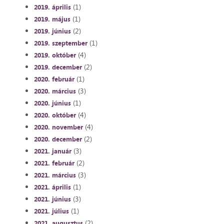
(1)
2019. április
(1)
2019. május
(2)
2019. június
(1)
2019. szeptember
(4)
2019. október
(2)
2019. december
(1)
2020. február
(3)
2020. március
(1)
2020. június
(4)
2020. október
(4)
2020. november
(2)
2020. december
(3)
2021. január
(2)
2021. február
(3)
2021. március
(1)
2021. április
(3)
2021. június
(1)
2021. július
(2)
2021. augusztus