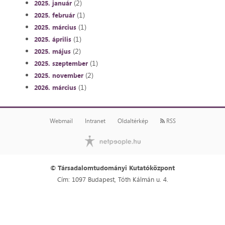
(2)
2025. január
(1)
2025. február
(1)
2025. március
(1)
2025. április
(2)
2025. május
(1)
2025. szeptember
(2)
2025. november
(1)
2026. március
Webmail
Intranet
Oldaltérkép
RSS
© Társadalomtudományi Kutatóközpont
Cím: 1097 Budapest, Tóth Kálmán u. 4.