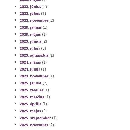
(2)
2022. június
(1)
2022. július
(2)
2022. november
(1)
2023. január
(1)
2023. május
(2)
2023. június
(3)
2023. július
(1)
2023. augusztus
(1)
2024. május
(1)
2024. július
(1)
2024. november
(2)
2025. január
(1)
2025. február
(1)
2025. március
(1)
2025. április
(2)
2025. május
(1)
2025. szeptember
(2)
2025. november