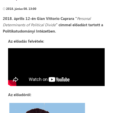
2018. június 08. 13:00
2018. április 12-én Gian Vittorio Caprara "
Personal
Determinants of Political Divide
" címmel előadást tartott a
Politikatudományi Intézetben.
Az előadás felvétele:
Az előadóról: