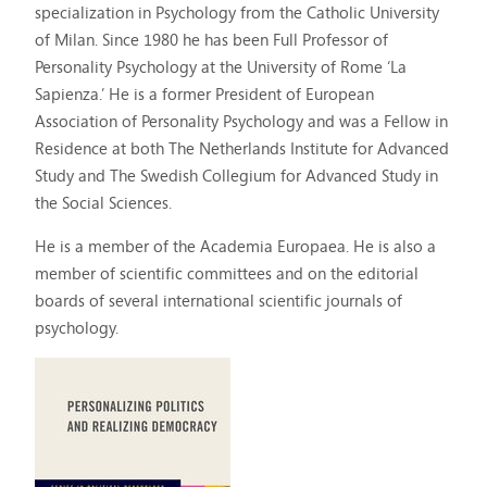
specialization in Psychology from the Catholic University
of Milan. Since 1980 he has been Full Professor of
Personality Psychology at the University of Rome ‘La
Sapienza.’ He is a former President of European
Association of Personality Psychology and was a Fellow in
Residence at both The Netherlands Institute for Advanced
Study and The Swedish Collegium for Advanced Study in
the Social Sciences.
He is a member of the Academia Europaea. He is also a
member of scientific committees and on the editorial
boards of several international scientific journals of
psychology.