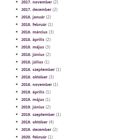
(2)
2017. november
(2)
2017. december
(2)
2018. január
(1)
2018. február
(3)
2018. március
(2)
2018. április
(3)
2018. május
(2)
2018. június
(1)
2018. július
(1)
2018. szeptember
(3)
2018. október
(1)
2018. november
(1)
2019. április
(1)
2019. május
(2)
2019. június
(1)
2019. szeptember
(4)
2019. október
(2)
2019. december
(1)
2020. február