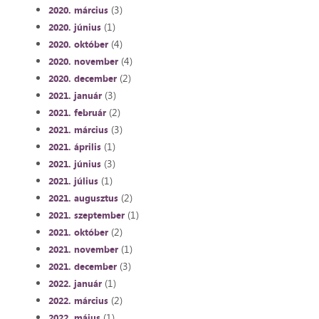
(3)
2020. március
(1)
2020. június
(4)
2020. október
(4)
2020. november
(2)
2020. december
(3)
2021. január
(2)
2021. február
(3)
2021. március
(1)
2021. április
(3)
2021. június
(1)
2021. július
(2)
2021. augusztus
(1)
2021. szeptember
(2)
2021. október
(1)
2021. november
(3)
2021. december
(1)
2022. január
(2)
2022. március
(1)
2022. május