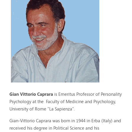
Gian Vittorio Caprara
is Emeritus Professor of Personality
Psychology at the Faculty of Medicine and Psychology,
University of Rome “La Sapienza”.
Gian-Vittorio Caprara was born in 1944 in Erba (Italy) and
received his degree in Political Science and his