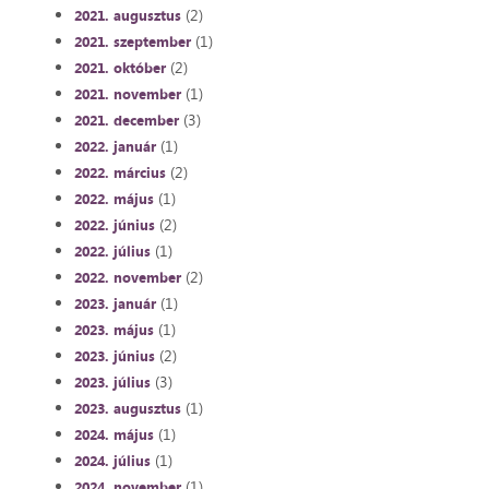
(2)
2021. augusztus
(1)
2021. szeptember
(2)
2021. október
(1)
2021. november
(3)
2021. december
(1)
2022. január
(2)
2022. március
(1)
2022. május
(2)
2022. június
(1)
2022. július
(2)
2022. november
(1)
2023. január
(1)
2023. május
(2)
2023. június
(3)
2023. július
(1)
2023. augusztus
(1)
2024. május
(1)
2024. július
(1)
2024. november