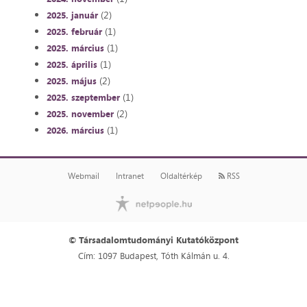
(2)
2025. január
(1)
2025. február
(1)
2025. március
(1)
2025. április
(2)
2025. május
(1)
2025. szeptember
(2)
2025. november
(1)
2026. március
Webmail
Intranet
Oldaltérkép
RSS
© Társadalomtudományi Kutatóközpont
Cím: 1097 Budapest, Tóth Kálmán u. 4.