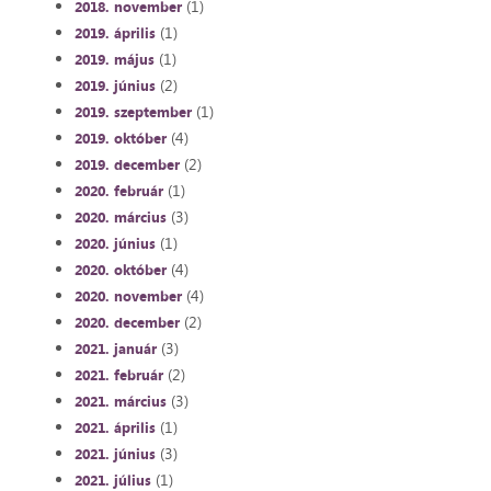
(1)
2018. november
(1)
2019. április
(1)
2019. május
(2)
2019. június
(1)
2019. szeptember
(4)
2019. október
(2)
2019. december
(1)
2020. február
(3)
2020. március
(1)
2020. június
(4)
2020. október
(4)
2020. november
(2)
2020. december
(3)
2021. január
(2)
2021. február
(3)
2021. március
(1)
2021. április
(3)
2021. június
(1)
2021. július