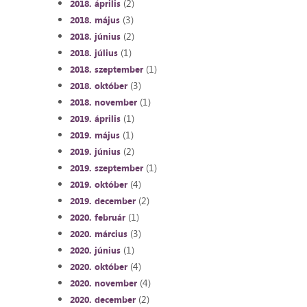
(2)
2018. április
(3)
2018. május
(2)
2018. június
(1)
2018. július
(1)
2018. szeptember
(3)
2018. október
(1)
2018. november
(1)
2019. április
(1)
2019. május
(2)
2019. június
(1)
2019. szeptember
(4)
2019. október
(2)
2019. december
(1)
2020. február
(3)
2020. március
(1)
2020. június
(4)
2020. október
(4)
2020. november
(2)
2020. december