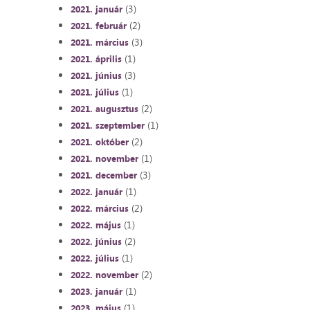
(3)
2021. január
(2)
2021. február
(3)
2021. március
(1)
2021. április
(3)
2021. június
(1)
2021. július
(2)
2021. augusztus
(1)
2021. szeptember
(2)
2021. október
(1)
2021. november
(3)
2021. december
(1)
2022. január
(2)
2022. március
(1)
2022. május
(2)
2022. június
(1)
2022. július
(2)
2022. november
(1)
2023. január
(1)
2023. május