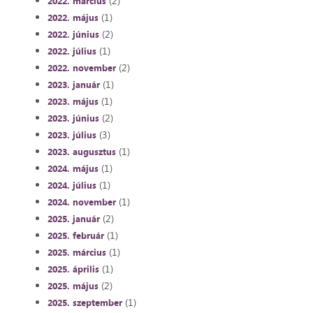
(2)
2022. március
(1)
2022. május
(2)
2022. június
(1)
2022. július
(2)
2022. november
(1)
2023. január
(1)
2023. május
(2)
2023. június
(3)
2023. július
(1)
2023. augusztus
(1)
2024. május
(1)
2024. július
(1)
2024. november
(2)
2025. január
(1)
2025. február
(1)
2025. március
(1)
2025. április
(2)
2025. május
(1)
2025. szeptember