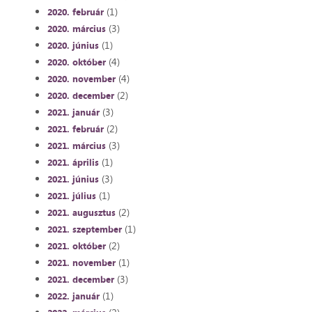
(1)
2020. február
(3)
2020. március
(1)
2020. június
(4)
2020. október
(4)
2020. november
(2)
2020. december
(3)
2021. január
(2)
2021. február
(3)
2021. március
(1)
2021. április
(3)
2021. június
(1)
2021. július
(2)
2021. augusztus
(1)
2021. szeptember
(2)
2021. október
(1)
2021. november
(3)
2021. december
(1)
2022. január