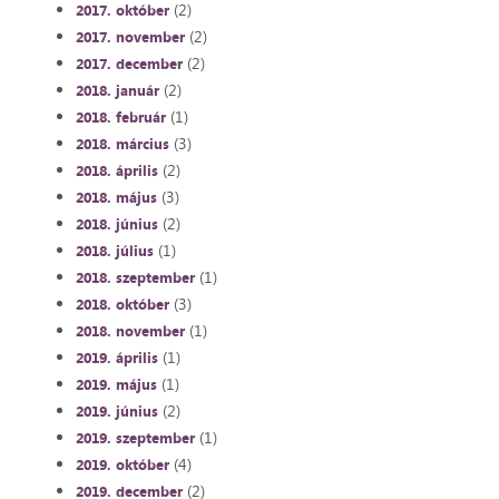
(2)
2017. október
(2)
2017. november
(2)
2017. december
(2)
2018. január
(1)
2018. február
(3)
2018. március
(2)
2018. április
(3)
2018. május
(2)
2018. június
(1)
2018. július
(1)
2018. szeptember
(3)
2018. október
(1)
2018. november
(1)
2019. április
(1)
2019. május
(2)
2019. június
(1)
2019. szeptember
(4)
2019. október
(2)
2019. december