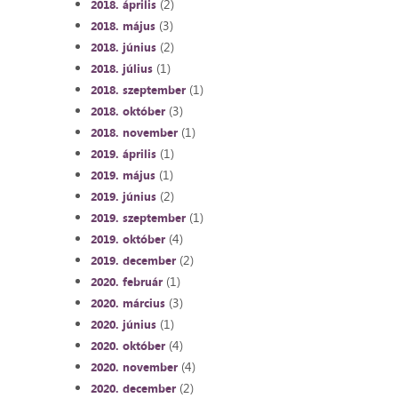
(2)
2018. április
(3)
2018. május
(2)
2018. június
(1)
2018. július
(1)
2018. szeptember
(3)
2018. október
(1)
2018. november
(1)
2019. április
(1)
2019. május
(2)
2019. június
(1)
2019. szeptember
(4)
2019. október
(2)
2019. december
(1)
2020. február
(3)
2020. március
(1)
2020. június
(4)
2020. október
(4)
2020. november
(2)
2020. december