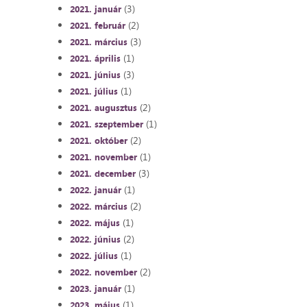
(3)
2021. január
(2)
2021. február
(3)
2021. március
(1)
2021. április
(3)
2021. június
(1)
2021. július
(2)
2021. augusztus
(1)
2021. szeptember
(2)
2021. október
(1)
2021. november
(3)
2021. december
(1)
2022. január
(2)
2022. március
(1)
2022. május
(2)
2022. június
(1)
2022. július
(2)
2022. november
(1)
2023. január
(1)
2023. május