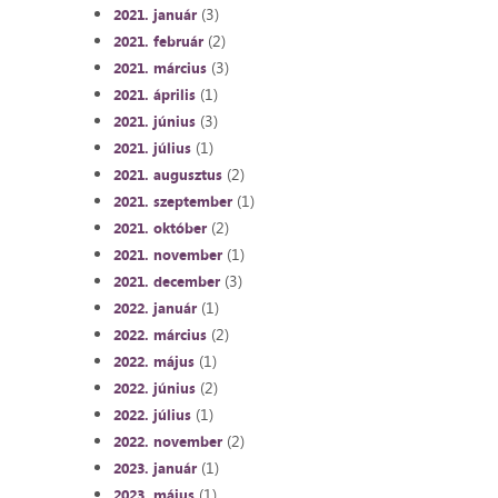
(3)
2021. január
(2)
2021. február
(3)
2021. március
(1)
2021. április
(3)
2021. június
(1)
2021. július
(2)
2021. augusztus
(1)
2021. szeptember
(2)
2021. október
(1)
2021. november
(3)
2021. december
(1)
2022. január
(2)
2022. március
(1)
2022. május
(2)
2022. június
(1)
2022. július
(2)
2022. november
(1)
2023. január
(1)
2023. május