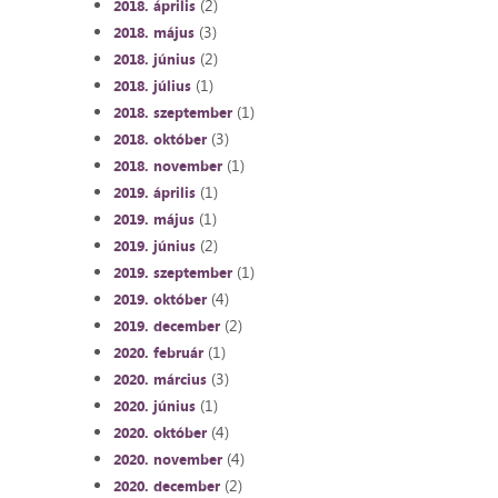
(2)
2018. április
(3)
2018. május
(2)
2018. június
(1)
2018. július
(1)
2018. szeptember
(3)
2018. október
(1)
2018. november
(1)
2019. április
(1)
2019. május
(2)
2019. június
(1)
2019. szeptember
(4)
2019. október
(2)
2019. december
(1)
2020. február
(3)
2020. március
(1)
2020. június
(4)
2020. október
(4)
2020. november
(2)
2020. december