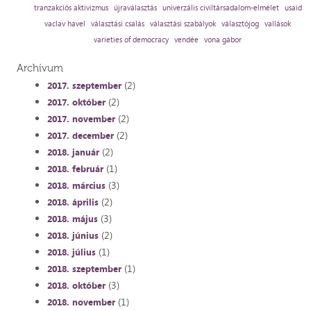
tranzakciós aktivizmus
újraválasztás
univerzális civiltársadalom-elmélet
usaid
vaclav havel
választási csalás
választási szabályok
választójog
vallások
varieties of democracy
vendée
vona gábor
Archívum
(2)
2017. szeptember
(2)
2017. október
(2)
2017. november
(2)
2017. december
(2)
2018. január
(1)
2018. február
(3)
2018. március
(2)
2018. április
(3)
2018. május
(2)
2018. június
(1)
2018. július
(1)
2018. szeptember
(3)
2018. október
(1)
2018. november