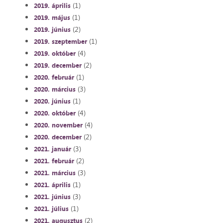
(1)
2019. április
(1)
2019. május
(2)
2019. június
(1)
2019. szeptember
(4)
2019. október
(2)
2019. december
(1)
2020. február
(3)
2020. március
(1)
2020. június
(4)
2020. október
(4)
2020. november
(2)
2020. december
(3)
2021. január
(2)
2021. február
(3)
2021. március
(1)
2021. április
(3)
2021. június
(1)
2021. július
(2)
2021. augusztus