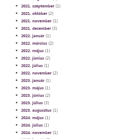
(1)
2021. szeptember
(2)
2021. október
(1)
2021. november
(3)
2021. december
(1)
2022. január
(2)
2022. március
(1)
2022. május
(2)
2022. június
(1)
2022. július
(2)
2022. november
(1)
2023. január
(1)
2023. május
(2)
2023. június
(3)
2023. július
(1)
2023. augusztus
(1)
2024. május
(1)
2024. július
(1)
2024. november