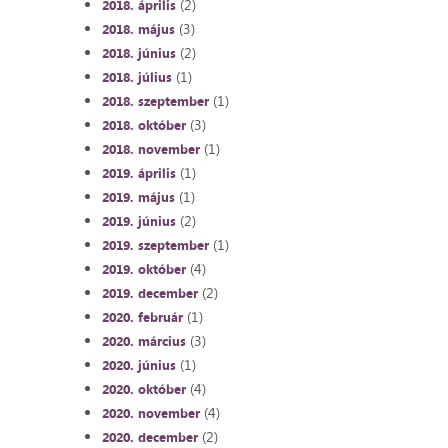
(2)
2018. április
(3)
2018. május
(2)
2018. június
(1)
2018. július
(1)
2018. szeptember
(3)
2018. október
(1)
2018. november
(1)
2019. április
(1)
2019. május
(2)
2019. június
(1)
2019. szeptember
(4)
2019. október
(2)
2019. december
(1)
2020. február
(3)
2020. március
(1)
2020. június
(4)
2020. október
(4)
2020. november
(2)
2020. december