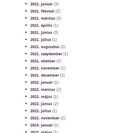
(3)
2021. január
(2)
2021. február
(3)
2021. március
(1)
2021. április
(3)
2021. június
(1)
2021. július
(2)
2021. augusztus
(1)
2021. szeptember
(2)
2021. október
(1)
2021. november
(3)
2021. december
(1)
2022. január
(2)
2022. március
(1)
2022. május
(2)
2022. június
(1)
2022. július
(2)
2022. november
(1)
2023. január
(1)
2023. május