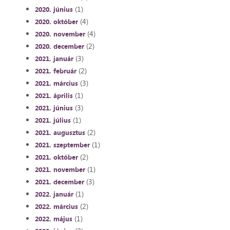
(1)
2020. június
(4)
2020. október
(4)
2020. november
(2)
2020. december
(3)
2021. január
(2)
2021. február
(3)
2021. március
(1)
2021. április
(3)
2021. június
(1)
2021. július
(2)
2021. augusztus
(1)
2021. szeptember
(2)
2021. október
(1)
2021. november
(3)
2021. december
(1)
2022. január
(2)
2022. március
(1)
2022. május