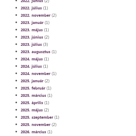
(2)
2022. június
(1)
2022. július
(2)
2022. november
(1)
2023. január
(1)
2023. május
(2)
2023. június
(3)
2023. július
(1)
2023. augusztus
(1)
2024. május
(1)
2024. július
(1)
2024. november
(2)
2025. január
(1)
2025. február
(1)
2025. március
(1)
2025. április
(2)
2025. május
(1)
2025. szeptember
(2)
2025. november
(1)
2026. március