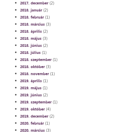
(2)
2017. december
(2)
2018. január
(1)
2018. február
(3)
2018. március
(2)
2018. április
(3)
2018. május
(2)
2018. június
(1)
2018. július
(1)
2018. szeptember
(3)
2018. október
(1)
2018. november
(1)
2019. április
(1)
2019. május
(2)
2019. június
(1)
2019. szeptember
(4)
2019. október
(2)
2019. december
(1)
2020. február
(3)
2020. március